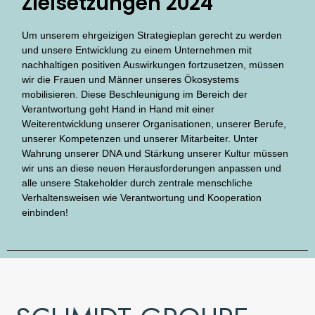
Zielsetzungen 2024
Um unserem ehrgeizigen Strategieplan gerecht zu werden
und unsere Entwicklung zu einem Unternehmen mit
nachhaltigen positiven Auswirkungen fortzusetzen, müssen
wir die Frauen und Männer unseres Ökosystems
mobilisieren. Diese Beschleunigung im Bereich der
Verantwortung geht Hand in Hand mit einer
Weiterentwicklung unserer Organisationen, unserer Berufe,
unserer Kompetenzen und unserer Mitarbeiter. Unter
Wahrung unserer DNA und Stärkung unserer Kultur müssen
wir uns an diese neuen Herausforderungen anpassen und
alle unsere Stakeholder durch zentrale menschliche
Verhaltensweisen wie Verantwortung und Kooperation
einbinden!