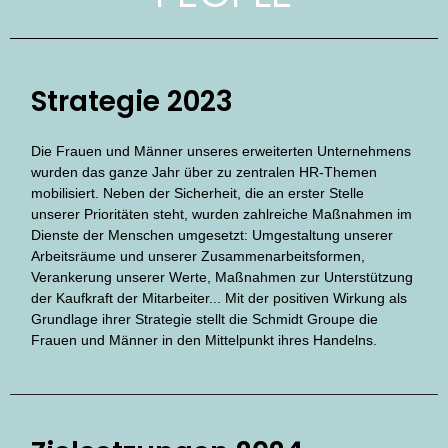
Strategie 2023
Die Frauen und Männer unseres erweiterten Unternehmens
wurden das ganze Jahr über zu zentralen HR-Themen
mobilisiert. Neben der Sicherheit, die an erster Stelle
unserer Prioritäten steht, wurden zahlreiche Maßnahmen im
Dienste der Menschen umgesetzt: Umgestaltung unserer
Arbeitsräume und unserer Zusammenarbeitsformen,
Verankerung unserer Werte, Maßnahmen zur Unterstützung
der Kaufkraft der Mitarbeiter... Mit der positiven Wirkung als
Grundlage ihrer Strategie stellt die Schmidt Groupe die
Frauen und Männer in den Mittelpunkt ihres Handelns.