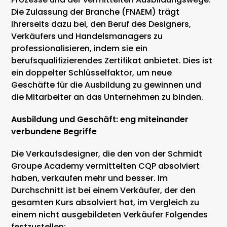
Die Zulassung der Branche (FNAEM) trägt
ihrerseits dazu bei, den Beruf des Designers,
Verkäufers und Handelsmanagers zu
professionalisieren, indem sie ein
berufsqualifizierendes Zertifikat anbietet. Dies ist
ein doppelter Schlüsselfaktor, um neue
Geschäfte für die Ausbildung zu gewinnen und
die Mitarbeiter an das Unternehmen zu binden.
Ausbildung und Geschäft: eng miteinander
verbundene Begriffe
Die Verkaufsdesigner, die den von der Schmidt
Groupe Academy vermittelten CQP absolviert
haben, verkaufen mehr und besser. Im
Durchschnitt ist bei einem Verkäufer, der den
gesamten Kurs absolviert hat, im Vergleich zu
einem nicht ausgebildeten Verkäufer Folgendes
festzustellen: