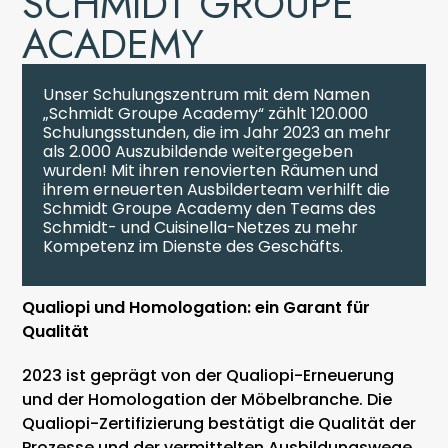
SCHMIDT GROUPE
ACADEMY
Unser Schulungszentrum mit dem Namen
„Schmidt Groupe Academy“ zählt 120.000
Schulungsstunden, die im Jahr 2023 an mehr
als 2.000 Auszubildende weitergegeben
wurden! Mit ihren renovierten Räumen und
ihrem erneuerten Ausbilderteam verhilft die
Schmidt Groupe Academy den Teams des
Schmidt- und Cuisinella-Netzes zu mehr
Kompetenz im Dienste des Geschäfts.
Qualiopi und Homologation: ein Garant für
Qualität
2023 ist geprägt von der Qualiopi-Erneuerung
und der Homologation der Möbelbranche. Die
Qualiopi-Zertifizierung bestätigt die Qualität der
Prozesse und der vermittelten Ausbildungswege.