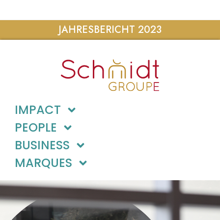
JAHRESBERICHT 2023
IMPACT
PEOPLE
BUSINESS
MARQUES