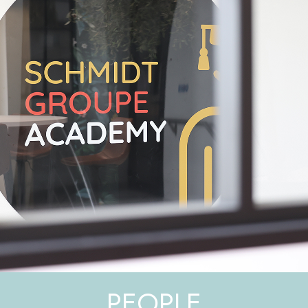
PEOPLE