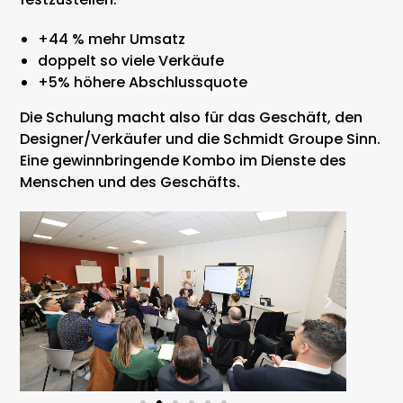
+44 % mehr Umsatz
doppelt so viele Verkäufe
+5% höhere Abschlussquote
Die Schulung macht also für das Geschäft, den
Designer/Verkäufer und die Schmidt Groupe Sinn.
Eine gewinnbringende Kombo im Dienste des
Menschen und des Geschäfts.