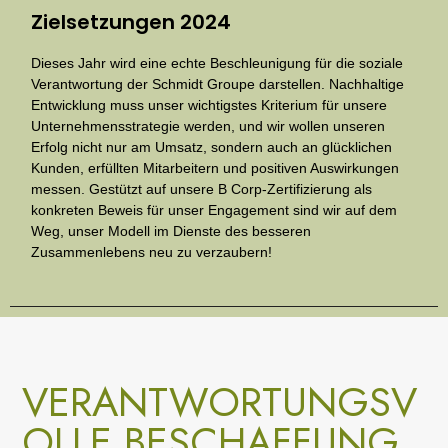
Zielsetzungen 2024
Dieses Jahr wird eine echte Beschleunigung für die soziale
Verantwortung der Schmidt Groupe darstellen. Nachhaltige
Entwicklung muss unser wichtigstes Kriterium für unsere
Unternehmensstrategie werden, und wir wollen unseren
Erfolg nicht nur am Umsatz, sondern auch an glücklichen
Kunden, erfüllten Mitarbeitern und positiven Auswirkungen
messen. Gestützt auf unsere B Corp-Zertifizierung als
konkreten Beweis für unser Engagement sind wir auf dem
Weg, unser Modell im Dienste des besseren
Zusammenlebens neu zu verzaubern!
VERANTWORTUNGSV
OLLE BESCHAFFUNG