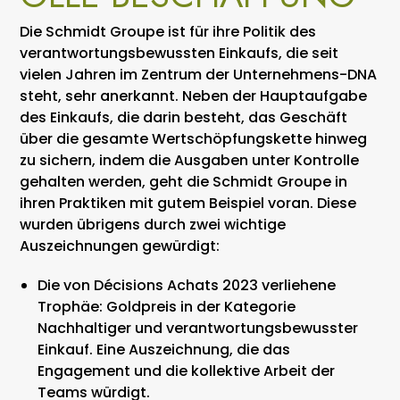
Die Schmidt Groupe ist für ihre Politik des
verantwortungsbewussten Einkaufs, die seit
vielen Jahren im Zentrum der Unternehmens-DNA
steht, sehr anerkannt. Neben der Hauptaufgabe
des Einkaufs, die darin besteht, das Geschäft
über die gesamte Wertschöpfungskette hinweg
zu sichern, indem die Ausgaben unter Kontrolle
gehalten werden, geht die Schmidt Groupe in
ihren Praktiken mit gutem Beispiel voran. Diese
wurden übrigens durch zwei wichtige
Auszeichnungen gewürdigt:
Die von Décisions Achats 2023 verliehene
Trophäe: Goldpreis in der Kategorie
Nachhaltiger und verantwortungsbewusster
Einkauf. Eine Auszeichnung, die das
Engagement und die kollektive Arbeit der
Teams würdigt.