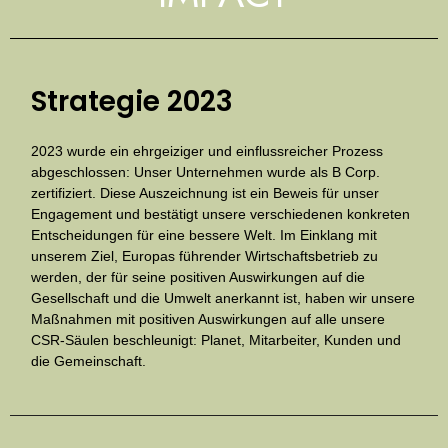
Strategie 2023
2023 wurde ein ehrgeiziger und einflussreicher Prozess
abgeschlossen: Unser Unternehmen wurde als B Corp.
zertifiziert. Diese Auszeichnung ist ein Beweis für unser
Engagement und bestätigt unsere verschiedenen konkreten
Entscheidungen für eine bessere Welt. Im Einklang mit
unserem Ziel, Europas führender Wirtschaftsbetrieb zu
werden, der für seine positiven Auswirkungen auf die
Gesellschaft und die Umwelt anerkannt ist, haben wir unsere
Maßnahmen mit positiven Auswirkungen auf alle unsere
CSR-Säulen beschleunigt: Planet, Mitarbeiter, Kunden und
die Gemeinschaft.