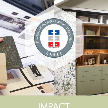
IMPACT