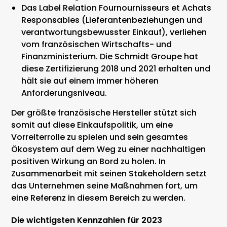
Das Label Relation Fournournisseurs et Achats
Responsables (Lieferantenbeziehungen und
verantwortungsbewusster Einkauf), verliehen
vom französischen Wirtschafts- und
Finanzministerium. Die Schmidt Groupe hat
diese Zertifizierung 2018 und 2021 erhalten und
hält sie auf einem immer höheren
Anforderungsniveau.
Der größte französische Hersteller stützt sich
somit auf diese Einkaufspolitik, um eine
Vorreiterrolle zu spielen und sein gesamtes
Ökosystem auf dem Weg zu einer nachhaltigen
positiven Wirkung an Bord zu holen. In
Zusammenarbeit mit seinen Stakeholdern setzt
das Unternehmen seine Maßnahmen fort, um
eine Referenz in diesem Bereich zu werden.
Die wichtigsten Kennzahlen für 2023