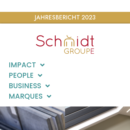
JAHRESBERICHT 2023
IMPACT
PEOPLE
BUSINESS
MARQUES