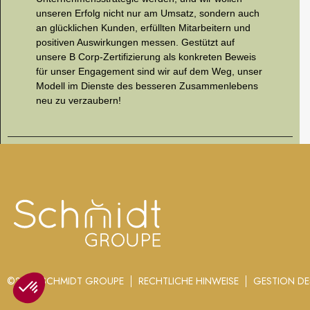
unseren Erfolg nicht nur am Umsatz, sondern auch
an glücklichen Kunden, erfüllten Mitarbeitern und
positiven Auswirkungen messen. Gestützt auf
unsere B Corp-Zertifizierung als konkreten Beweis
für unser Engagement sind wir auf dem Weg, unser
Modell im Dienste des besseren Zusammenlebens
neu zu verzaubern!
©2024 SCHMIDT GROUPE
RECHTLICHE HINWEISE
GESTION DE