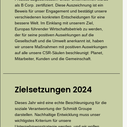
als B Corp. zertifiziert. Diese Auszeichnung ist ein
Beweis für unser Engagement und bestätigt unsere
verschiedenen konkreten Entscheidungen für eine
bessere Welt. Im Einklang mit unserem Ziel,
Europas führender Wirtschaftsbetrieb zu werden,
der für seine positiven Auswirkungen auf die
Gesellschaft und die Umwelt anerkannt ist, haben
wir unsere Maßnahmen mit positiven Auswirkungen
auf alle unsere CSR-Säulen beschleunigt: Planet,
Mitarbeiter, Kunden und die Gemeinschaft.
Zielsetzungen 2024
Dieses Jahr wird eine echte Beschleunigung für die
soziale Verantwortung der Schmidt Groupe
darstellen. Nachhaltige Entwicklung muss unser
wichtigstes Kriterium für unsere
Unternehmensstrategie werden, und wir wollen