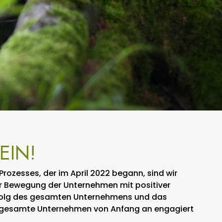
EIN!
rozesses, der im April 2022 begann, sind wir
er Bewegung der Unternehmen mit positiver
 Erfolg des gesamten Unternehmens und das
 das gesamte Unternehmen von Anfang an engagiert