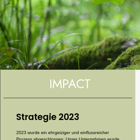
IMPACT
Strategie 2023
2023 wurde ein ehrgeiziger und einflussreicher
Prozess abgeschlossen: Unser Unternehmen wurde