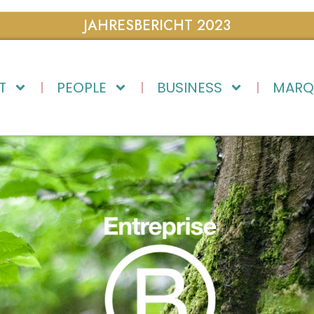
JAHRESBERICHT 2023
T
PEOPLE
BUSINESS
MARQ