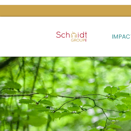
IMPAC