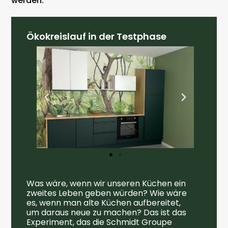
werden.
Ökokreislauf in der Testphase
Was wäre, wenn wir unseren Küchen ein
zweites Leben geben würden? Wie wäre
es, wenn man alte Küchen aufbereitet,
um daraus neue zu machen? Das ist das
Experiment, das die Schmidt Groupe