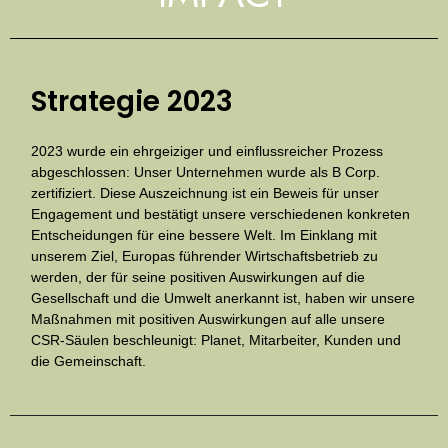
Strategie 2023
2023 wurde ein ehrgeiziger und einflussreicher Prozess
abgeschlossen: Unser Unternehmen wurde als B Corp.
zertifiziert. Diese Auszeichnung ist ein Beweis für unser
Engagement und bestätigt unsere verschiedenen konkreten
Entscheidungen für eine bessere Welt. Im Einklang mit
unserem Ziel, Europas führender Wirtschaftsbetrieb zu
werden, der für seine positiven Auswirkungen auf die
Gesellschaft und die Umwelt anerkannt ist, haben wir unsere
Maßnahmen mit positiven Auswirkungen auf alle unsere
CSR-Säulen beschleunigt: Planet, Mitarbeiter, Kunden und
die Gemeinschaft.