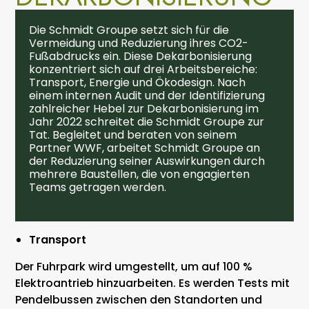
Die Schmidt Groupe setzt sich für die
Vermeidung und Reduzierung ihres CO2-
Fußabdrucks ein. Diese Dekarbonisierung
konzentriert sich auf drei Arbeitsbereiche:
Transport, Energie und Ökodesign. Nach
einem internen Audit und der Identifizierung
zahlreicher Hebel zur Dekarbonisierung im
Jahr 2022 schreitet die Schmidt Groupe zur
Tat. Begleitet und beraten von seinem
Partner WWF, arbeitet Schmidt Groupe an
der Reduzierung seiner Auswirkungen durch
mehrere Baustellen, die von engagierten
Teams getragen werden.
Transport
Der Fuhrpark wird umgestellt, um auf 100 %
Elektroantrieb hinzuarbeiten. Es werden Tests mit
Pendelbussen zwischen den Standorten und