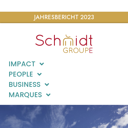
JAHRESBERICHT 2023
IMPACT
PEOPLE
BUSINESS
MARQUES