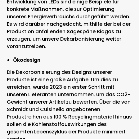
Entwicklung von LEDs sind einige Beispiele für
konkrete Maßnahmen, die zur Optimierung
unseres Energieverbrauchs durchgeführt werden.
Es wird darüber nachgedacht, mithilfe der bei der
Produktion anfallenden Sägespäne Biogas zu
erzeugen, um unsere Dekarbonisierung weiter
voranzutreiben.
Ökodesign
Die Dekarbonisierung des Designs unserer
Produkte ist eine große Aufgabe. Um dies zu
erreichen, wurde 2023 ein erster Schritt mit
unseren Lieferanten unternommen, um das CO2-
Gewicht unserer Artikel zu bewerten. Über die von
Schmidt und Cuisinella angebotenen
Produktreihen aus 100 % Recyclingmaterial hinaus
sollen die Kohlenstoffauswirkungen des
gesamten Lebenszyklus der Produkte minimiert