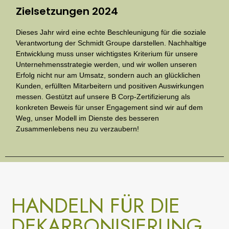
Zielsetzungen 2024
Dieses Jahr wird eine echte Beschleunigung für die soziale
Verantwortung der Schmidt Groupe darstellen. Nachhaltige
Entwicklung muss unser wichtigstes Kriterium für unsere
Unternehmensstrategie werden, und wir wollen unseren
Erfolg nicht nur am Umsatz, sondern auch an glücklichen
Kunden, erfüllten Mitarbeitern und positiven Auswirkungen
messen. Gestützt auf unsere B Corp-Zertifizierung als
konkreten Beweis für unser Engagement sind wir auf dem
Weg, unser Modell im Dienste des besseren
Zusammenlebens neu zu verzaubern!
HANDELN FÜR DIE
DEKARBONISIERUNG