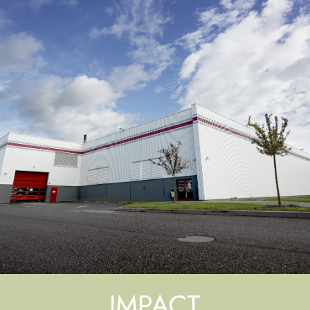
IMPACT