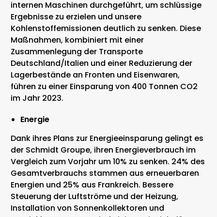
internen Maschinen durchgeführt, um schlüssige
Ergebnisse zu erzielen und unsere
Kohlenstoffemissionen deutlich zu senken. Diese
Maßnahmen, kombiniert mit einer
Zusammenlegung der Transporte
Deutschland/Italien und einer Reduzierung der
Lagerbestände an Fronten und Eisenwaren,
führen zu einer Einsparung von 400 Tonnen CO2
im Jahr 2023.
Energie
Dank ihres Plans zur Energieeinsparung gelingt es
der Schmidt Groupe, ihren Energieverbrauch im
Vergleich zum Vorjahr um 10% zu senken. 24% des
Gesamtverbrauchs stammen aus erneuerbaren
Energien und 25% aus Frankreich. Bessere
Steuerung der Luftströme und der Heizung,
Installation von Sonnenkollektoren und