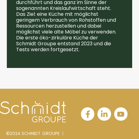
durchführt und das ganz im Sinne der
sogenannten Kreislaufwirtschaft steht.
Das Ziel: eine Küche mit möglichst
geringem Verbrauch von Rohstoffen und
Ressourcen herzustellen und dabei
möglichst viele alte Möbel zu verwenden.
Die erste öko-zirkuläre Küche der
Schmidt Groupe entstand 2023 und die
Tests werden fortgesetzt.
©2024 SCHMIDT GROUPE