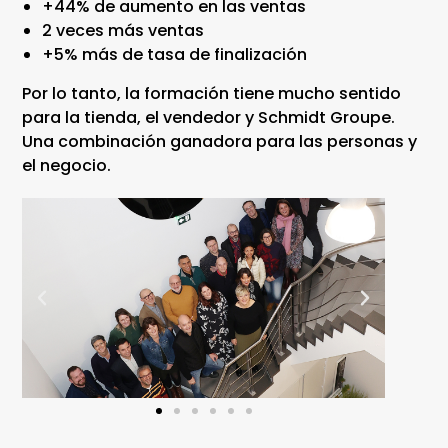
+44% de aumento en las ventas
2 veces más ventas
+5% más de tasa de finalización
Por lo tanto, la formación tiene mucho sentido
para la tienda, el vendedor y Schmidt Groupe.
Una combinación ganadora para las personas y
el negocio.