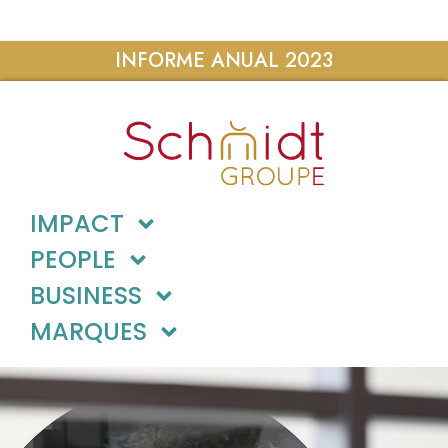
INFORME ANUAL 2023
IMPACT
PEOPLE
BUSINESS
MARQUES