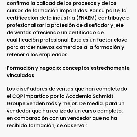
confirma la calidad de los procesos y de los
cursos de formación impartidos. Por su parte, la
certificación de la industria (FNAEM) contribuye a
profesionalizar la profesión de diseñador y jefe
de ventas ofreciendo un certificado de
cualificación profesional. Este es un factor clave
para atraer nuevos comercios a la formación y
retener a los empleados.
Formación y negocio: conceptos estrechamente
vinculados
Los diseñadores de ventas que han completado
el CQP impartido por la Academia Schmidt
Groupe venden más y mejor. De media, para un
vendedor que ha realizado un curso completo,
en comparación con un vendedor que no ha
recibido formación, se observa :