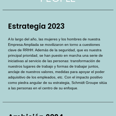
Estrategia 2023
A lo largo del año, las mujeres y los hombres de nuestra
Empresa Ampliada se movilizaron en torno a cuestiones
clave de RRHH. Además de la seguridad, que es nuestra
principal prioridad, se han puesto en marcha una serie de
iniciativas al servicio de las personas: transformación de
nuestros lugares de trabajo y formas de trabajar juntos,
anclaje de nuestros valores, medidas para apoyar el poder
adquisitivo de los empleados, etc. Con el impacto positivo
como piedra angular de su estrategia, Schmidt Groupe sitúa
a las personas en el centro de su enfoque.