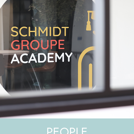
PEOPLE