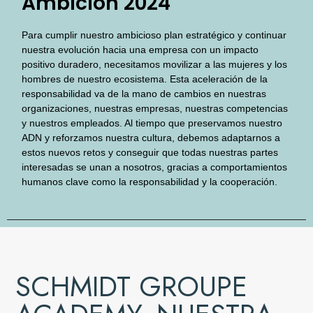
Ambición 2024
Para cumplir nuestro ambicioso plan estratégico y continuar
nuestra evolución hacia una empresa con un impacto
positivo duradero, necesitamos movilizar a las mujeres y los
hombres de nuestro ecosistema. Esta aceleración de la
responsabilidad va de la mano de cambios en nuestras
organizaciones, nuestras empresas, nuestras competencias
y nuestros empleados. Al tiempo que preservamos nuestro
ADN y reforzamos nuestra cultura, debemos adaptarnos a
estos nuevos retos y conseguir que todas nuestras partes
interesadas se unan a nosotros, gracias a comportamientos
humanos clave como la responsabilidad y la cooperación.
SCHMIDT GROUPE