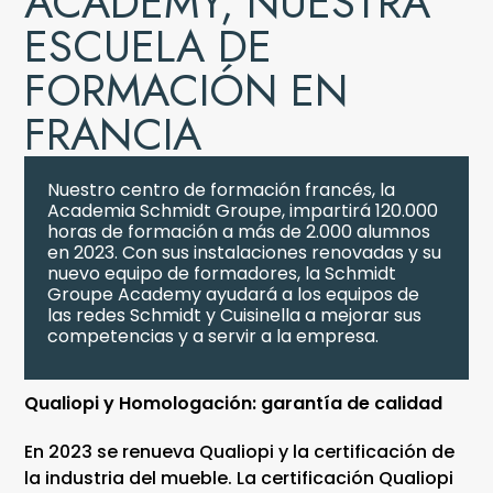
ACADEMY, NUESTRA
ESCUELA DE
FORMACIÓN EN
FRANCIA
Nuestro centro de formación francés, la
Academia Schmidt Groupe, impartirá 120.000
horas de formación a más de 2.000 alumnos
en 2023. Con sus instalaciones renovadas y su
nuevo equipo de formadores, la Schmidt
Groupe Academy ayudará a los equipos de
las redes Schmidt y Cuisinella a mejorar sus
competencias y a servir a la empresa.
Qualiopi y Homologación: garantía de calidad
En 2023 se renueva Qualiopi y la certificación de
la industria del mueble. La certificación Qualiopi