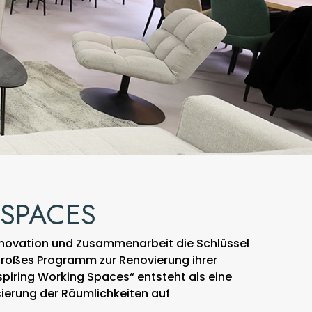
 SPACES
 Innovation und Zusammenarbeit die Schlüssel
 großes Programm zur Renovierung ihrer
piring Working Spaces“ entsteht als eine
ierung der Räumlichkeiten auf