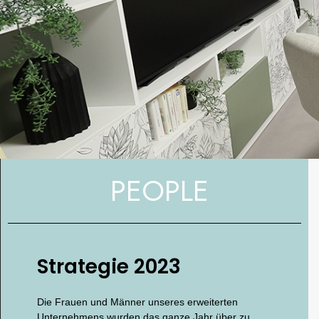
PEOPLE
Strategie 2023
Die Frauen und Männer unseres erweiterten
Unternehmens wurden das ganze Jahr über zu