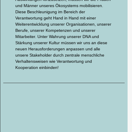
und Männer unseres Ökosystems mobilisieren.
Diese Beschleunigung im Bereich der
Verantwortung geht Hand in Hand mit einer
Weiterentwicklung unserer Organisationen, unserer
Berufe, unserer Kompetenzen und unserer
Mitarbeiter. Unter Wahrung unserer DNA und
Stärkung unserer Kultur müssen wir uns an diese
neuen Herausforderungen anpassen und alle
unsere Stakeholder durch zentrale menschliche
Verhaltensweisen wie Verantwortung und
Kooperation einbinden!