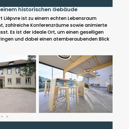
n einem historischen Gebäude
rt Lièpvre ist zu einem echten Lebensraum
t, zahlreiche Konferenzräume sowie animierte
. Es ist der ideale Ort, um einen geselligen
ingen und dabei einen atemberaubenden Blick