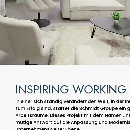
INSPIRING WORKING
In einer sich ständig verändernden Welt, in der
zum Erfolg sind, startet die Schmidt Groupe ein
Arbeitsräume. Dieses Projekt mit dem Namen „Ins
mutige Antwort auf die Anpassung und Modernis
unternehmensweiter Ebene.