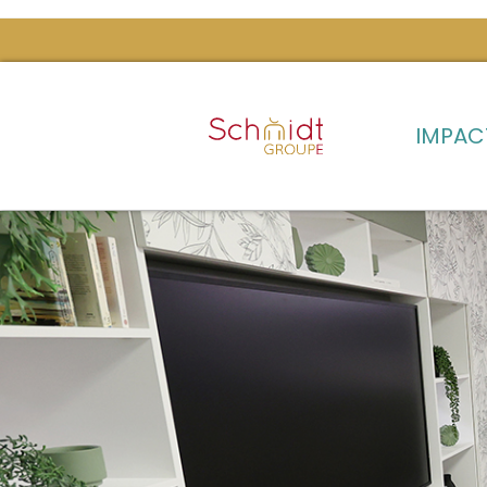
IMPAC