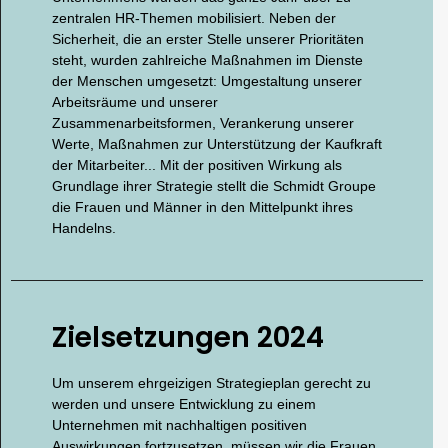
zentralen HR-Themen mobilisiert. Neben der
Sicherheit, die an erster Stelle unserer Prioritäten
steht, wurden zahlreiche Maßnahmen im Dienste
der Menschen umgesetzt: Umgestaltung unserer
Arbeitsräume und unserer
Zusammenarbeitsformen, Verankerung unserer
Werte, Maßnahmen zur Unterstützung der Kaufkraft
der Mitarbeiter... Mit der positiven Wirkung als
Grundlage ihrer Strategie stellt die Schmidt Groupe
die Frauen und Männer in den Mittelpunkt ihres
Handelns.
Zielsetzungen 2024
Um unserem ehrgeizigen Strategieplan gerecht zu
werden und unsere Entwicklung zu einem
Unternehmen mit nachhaltigen positiven
Auswirkungen fortzusetzen, müssen wir die Frauen