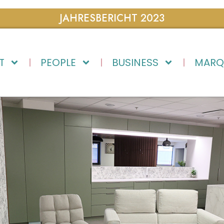
JAHRESBERICHT 2023
T
PEOPLE
BUSINESS
MARQ