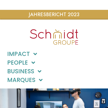
JAHRESBERICHT 2023
IMPACT
PEOPLE
BUSINESS
MARQUES