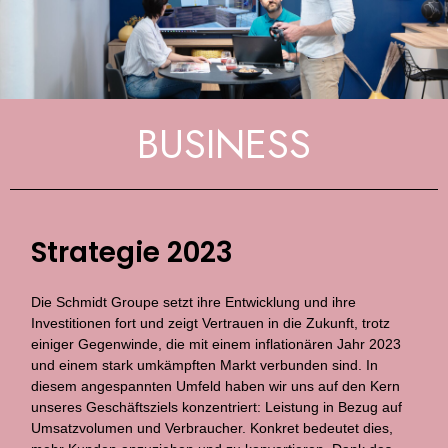
BUSINESS
Strategie 2023
Die Schmidt Groupe setzt ihre Entwicklung und ihre
Investitionen fort und zeigt Vertrauen in die Zukunft, trotz
einiger Gegenwinde, die mit einem inflationären Jahr 2023
und einem stark umkämpften Markt verbunden sind. In
diesem angespannten Umfeld haben wir uns auf den Kern
unseres Geschäftsziels konzentriert: Leistung in Bezug auf
Umsatzvolumen und Verbraucher. Konkret bedeutet dies,