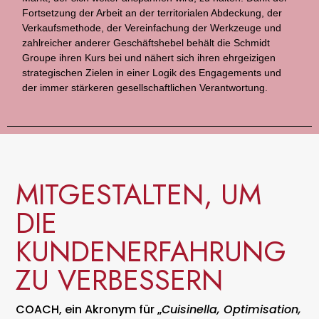
Fortsetzung der Arbeit an der territorialen Abdeckung, der
Verkaufsmethode, der Vereinfachung der Werkzeuge und
zahlreicher anderer Geschäftshebel behält die Schmidt
Groupe ihren Kurs bei und nähert sich ihren ehrgeizigen
strategischen Zielen in einer Logik des Engagements und
der immer stärkeren gesellschaftlichen Verantwortung.
MITGESTALTEN, UM
DIE
KUNDENERFAHRUNG
ZU VERBESSERN
COACH, ein Akronym für „
Cuisinella, Optimisation,