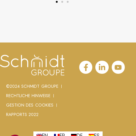
©2024 SCHMIDT GROUPE
RECHTLICHE HINWEISE
GESTION DES COOKIES
RAPPORTS 2022
EN
FR
DE
ES