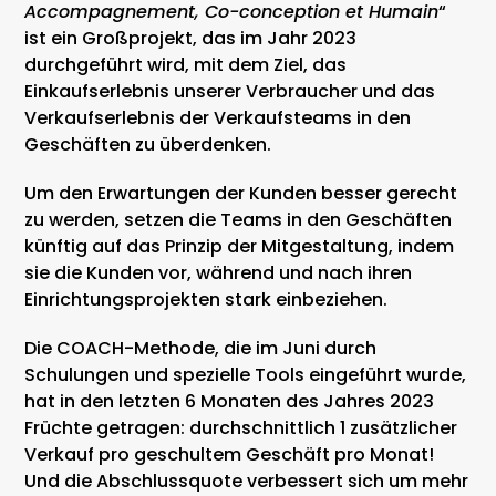
Accompagnement, Co-conception et Humain
“
ist ein Großprojekt, das im Jahr 2023
durchgeführt wird, mit dem Ziel, das
Einkaufserlebnis unserer Verbraucher und das
Verkaufserlebnis der Verkaufsteams in den
Geschäften zu überdenken.
Um den Erwartungen der Kunden besser gerecht
zu werden, setzen die Teams in den Geschäften
künftig auf das Prinzip der Mitgestaltung, indem
sie die Kunden vor, während und nach ihren
Einrichtungsprojekten stark einbeziehen.
Die COACH-Methode, die im Juni durch
Schulungen und spezielle Tools eingeführt wurde,
hat in den letzten 6 Monaten des Jahres 2023
Früchte getragen: durchschnittlich 1 zusätzlicher
Verkauf pro geschultem Geschäft pro Monat!
Und die Abschlussquote verbessert sich um mehr