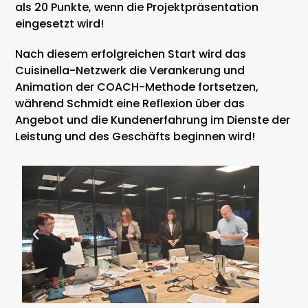
als 20 Punkte, wenn die Projektpräsentation
eingesetzt wird!
Nach diesem erfolgreichen Start wird das
Cuisinella-Netzwerk die Verankerung und
Animation der COACH-Methode fortsetzen,
während Schmidt eine Reflexion über das
Angebot und die Kundenerfahrung im Dienste der
Leistung und des Geschäfts beginnen wird!