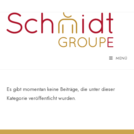
MENÜ
Es gibt momentan keine Beiträge, die unter dieser
Kategorie veröffentlicht wurden.