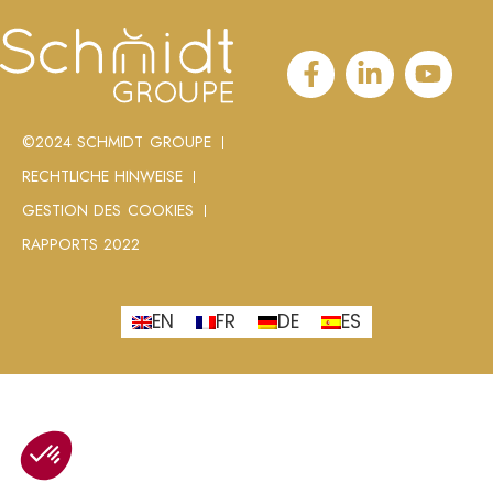
©2024 SCHMIDT GROUPE
RECHTLICHE HINWEISE
GESTION DES COOKIES
RAPPORTS 2022
EN
FR
DE
ES