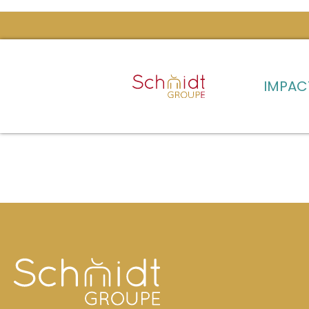
IMPAC