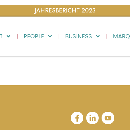
JAHRESBERICHT 2023
T
PEOPLE
BUSINESS
MARQ