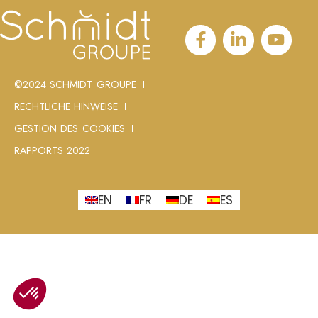
©2024 SCHMIDT GROUPE
RECHTLICHE HINWEISE
GESTION DES COOKIES
RAPPORTS 2022
EN
FR
DE
ES