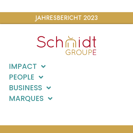
JAHRESBERICHT 2023
IMPACT
PEOPLE
BUSINESS
MARQUES