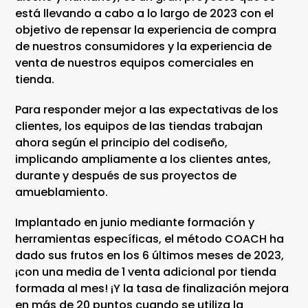
está llevando a cabo a lo largo de 2023 con el
objetivo de repensar la experiencia de compra
de nuestros consumidores y la experiencia de
venta de nuestros equipos comerciales en
tienda.
Para responder mejor a las expectativas de los
clientes, los equipos de las tiendas trabajan
ahora según el principio del codiseño,
implicando ampliamente a los clientes antes,
durante y después de sus proyectos de
amueblamiento.
Implantado en junio mediante formación y
herramientas específicas, el método COACH ha
dado sus frutos en los 6 últimos meses de 2023,
¡con una media de 1 venta adicional por tienda
formada al mes! ¡Y la tasa de finalización mejora
en más de 20 puntos cuando se utiliza la