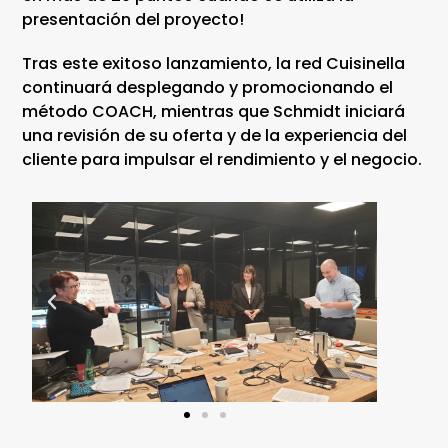
presentación del proyecto!
Tras este exitoso lanzamiento, la red Cuisinella
continuará desplegando y promocionando el
método COACH, mientras que Schmidt iniciará
una revisión de su oferta y de la experiencia del
cliente para impulsar el rendimiento y el negocio.