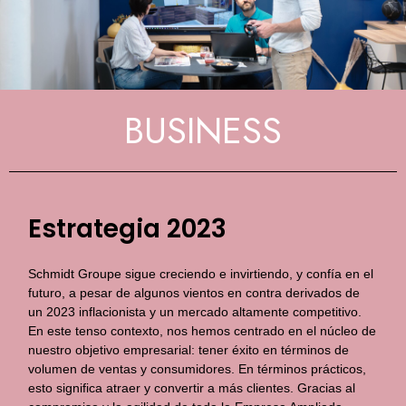
BUSINESS
Estrategia 2023
Schmidt Groupe sigue creciendo e invirtiendo, y confía en el
futuro, a pesar de algunos vientos en contra derivados de
un 2023 inflacionista y un mercado altamente competitivo.
En este tenso contexto, nos hemos centrado en el núcleo de
nuestro objetivo empresarial: tener éxito en términos de
volumen de ventas y consumidores. En términos prácticos,
esto significa atraer y convertir a más clientes. Gracias al