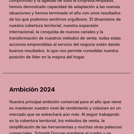
compromiso y la agilidad de toda la Empresa Ampliada,
hemos demostrado capacidad de adaptación a las nuevas
situaciones y hemos terminado el año con unos resultados
de los que podemos sentirnos orgullosos. El dinamismo de
nuestra cobertura territorial, nuestra expansión
internacional, la conquista de nuevos canales y la
transformación de nuestros métodos de venta: todas estas
acciones emprendidas al servicio del negocio están dando
buenos resultados, lo que nos permite consolidar nuestra
posición de líder en la mejora del hogar.
Ambición 2024
Nuestra principal ambición comercial para el año que viene
es mantener nuestro nivel de rendimiento y volumen en un
mercado que se estrechará aún más. Al seguir trabajando
en la cobertura territorial, los métodos de venta, la
simplificación de las herramientas y muchas otras palancas
comerciales, Schmidt Groupe mantiene el rumbo y se