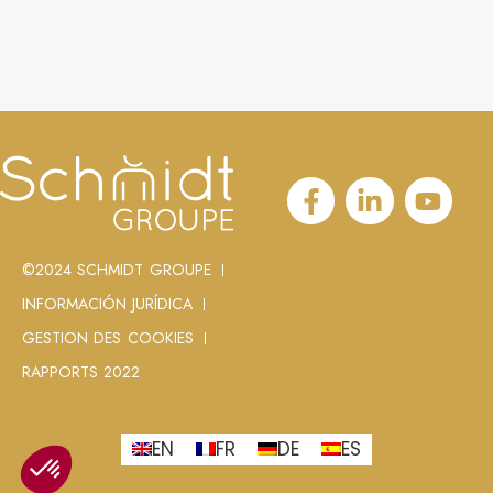
©2024 SCHMIDT GROUPE
INFORMACIÓN JURÍDICA
GESTION DES COOKIES
RAPPORTS 2022
EN
FR
DE
ES