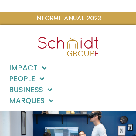
INFORME ANUAL 2023
IMPACT
PEOPLE
BUSINESS
MARQUES