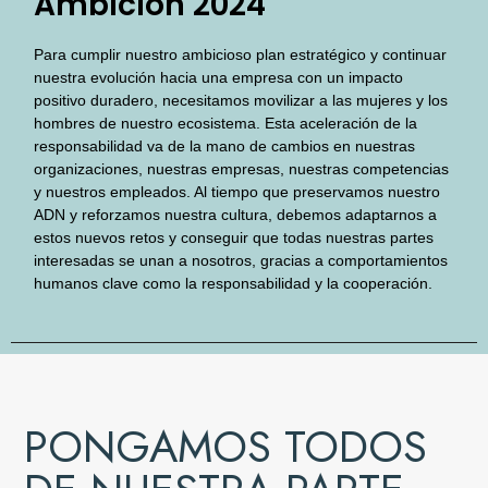
Ambición 2024
Para cumplir nuestro ambicioso plan estratégico y continuar
nuestra evolución hacia una empresa con un impacto
positivo duradero, necesitamos movilizar a las mujeres y los
hombres de nuestro ecosistema. Esta aceleración de la
responsabilidad va de la mano de cambios en nuestras
organizaciones, nuestras empresas, nuestras competencias
y nuestros empleados. Al tiempo que preservamos nuestro
ADN y reforzamos nuestra cultura, debemos adaptarnos a
estos nuevos retos y conseguir que todas nuestras partes
interesadas se unan a nosotros, gracias a comportamientos
humanos clave como la responsabilidad y la cooperación.
PONGAMOS TODOS