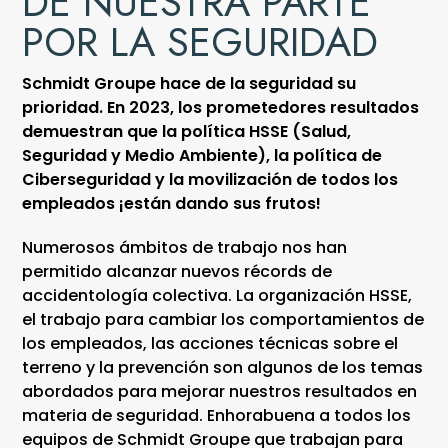
DE NUESTRA PARTE
POR LA SEGURIDAD
Schmidt Groupe hace de la seguridad su
prioridad. En 2023, los prometedores resultados
demuestran que la política HSSE (Salud,
Seguridad y Medio Ambiente), la política de
Ciberseguridad y la movilización de todos los
empleados ¡están dando sus frutos!
Numerosos ámbitos de trabajo nos han
permitido alcanzar nuevos récords de
accidentología colectiva. La organización HSSE,
el trabajo para cambiar los comportamientos de
los empleados, las acciones técnicas sobre el
terreno y la prevención son algunos de los temas
abordados para mejorar nuestros resultados en
materia de seguridad. Enhorabuena a todos los
equipos de Schmidt Groupe que trabajan para