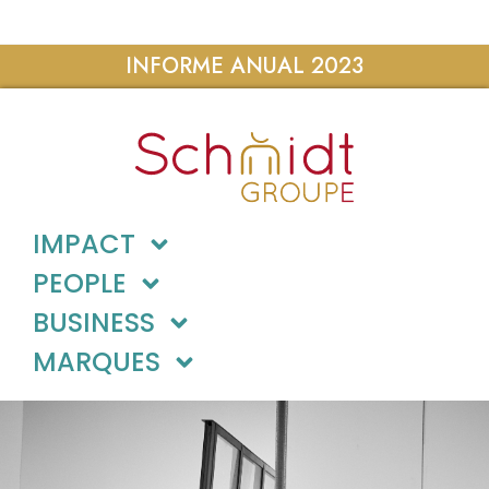
INFORME ANUAL 2023
IMPACT
PEOPLE
BUSINESS
MARQUES