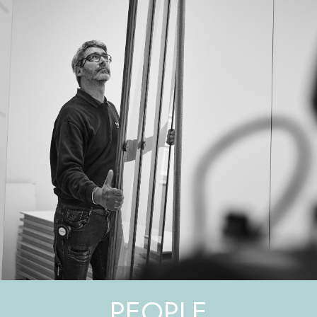
PEOPLE