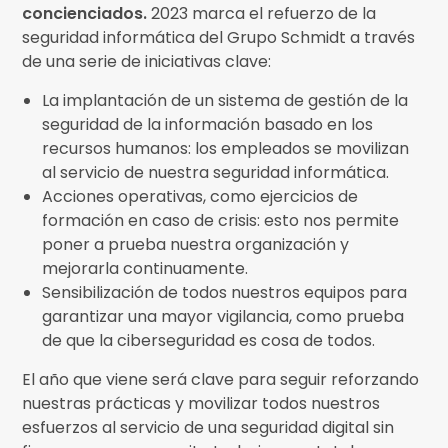
concienciados.
2023 marca el refuerzo de la
seguridad informática del Grupo Schmidt a través
de una serie de iniciativas clave:
La implantación de un sistema de gestión de la
seguridad de la información basado en los
recursos humanos: los empleados se movilizan
al servicio de nuestra seguridad informática.
Acciones operativas, como ejercicios de
formación en caso de crisis: esto nos permite
poner a prueba nuestra organización y
mejorarla continuamente.
Sensibilización de todos nuestros equipos para
garantizar una mayor vigilancia, como prueba
de que la ciberseguridad es cosa de todos.
El año que viene será clave para seguir reforzando
nuestras prácticas y movilizar todos nuestros
esfuerzos al servicio de una seguridad digital sin