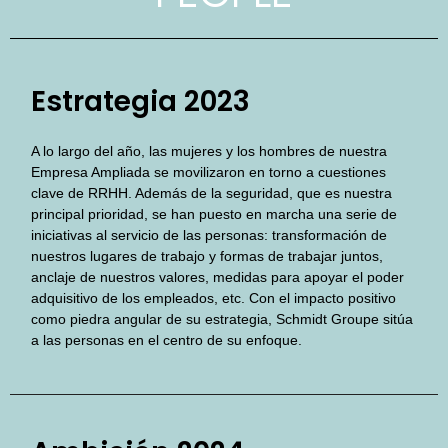
Estrategia 2023
A lo largo del año, las mujeres y los hombres de nuestra
Empresa Ampliada se movilizaron en torno a cuestiones
clave de RRHH. Además de la seguridad, que es nuestra
principal prioridad, se han puesto en marcha una serie de
iniciativas al servicio de las personas: transformación de
nuestros lugares de trabajo y formas de trabajar juntos,
anclaje de nuestros valores, medidas para apoyar el poder
adquisitivo de los empleados, etc. Con el impacto positivo
como piedra angular de su estrategia, Schmidt Groupe sitúa
a las personas en el centro de su enfoque.