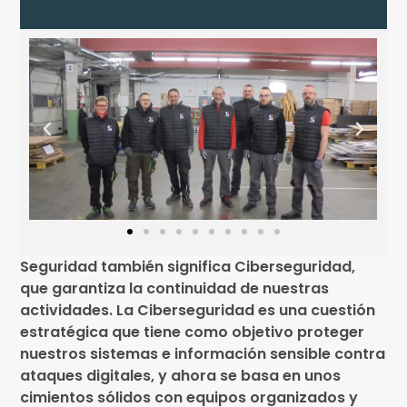
Seguridad también significa Ciberseguridad,
que garantiza la continuidad de nuestras
actividades. La Ciberseguridad es una cuestión
estratégica que tiene como objetivo proteger
nuestros sistemas e información sensible contra
ataques digitales, y ahora se basa en unos
cimientos sólidos con equipos organizados y