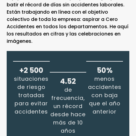
batir el récord de días sin accidentes laborales.
Están trabajando en línea con el objetivo
colectivo de toda la empresa: aspirar a Cero
Accidentes en todos los departamentos. He aquí
los resultados en cifras y las celebraciones en
imágenes.
+2 500
50%
situaciones
menos
4.52
de riesgo
accidentes
de
tratadas
con baja
frecuencia,
para evitar
que el año
un récord
accidentes
anterior
desde hace
más de 10
años