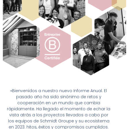
«Bienvenidos a nuestro nuevo Informe Anual. El
pasado año ha sido sinónimo de retos y
cooperación en un mundo que cambia
rápidamente. Ha llegado el momento de echar la
vista atrás a los proyectos llevados a cabo por
los equipos de Schmidt Groupe y su ecosistema
en 2023: hitos, éxitos y compromisos cumplidos.