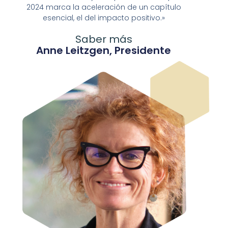
2024 marca la aceleración de un capítulo
esencial, el del impacto positivo.»
Saber más
Anne Leitzgen, Presidente