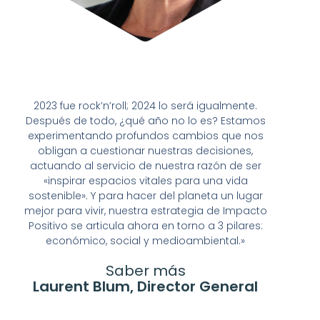
2023 fue rock’n’roll; 2024 lo será igualmente.
Después de todo, ¿qué año no lo es? Estamos
experimentando profundos cambios que nos
obligan a cuestionar nuestras decisiones,
actuando al servicio de nuestra razón de ser
«inspirar espacios vitales para una vida
sostenible». Y para hacer del planeta un lugar
mejor para vivir, nuestra estrategia de Impacto
Positivo se articula ahora en torno a 3 pilares:
económico, social y medioambiental.»
Saber más
Laurent Blum, Director General