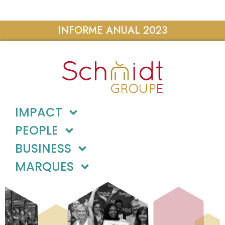
INFORME ANUAL 2023
IMPACT
PEOPLE
BUSINESS
MARQUES