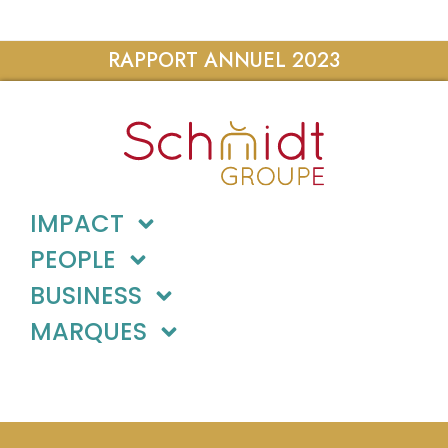
RAPPORT ANNUEL 2023
IMPACT
PEOPLE
BUSINESS
MARQUES