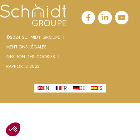
©2024 SCHMIDT GROUPE
MENTIONS LÉGALES
GESTION DES COOKIES
RAPPORTS 2022
EN
FR
DE
ES